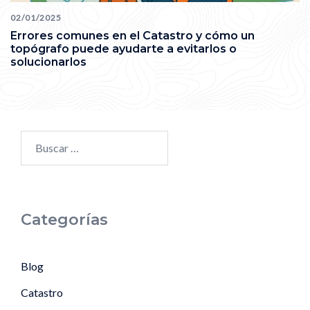
02/01/2025
Errores comunes en el Catastro y cómo un
topógrafo puede ayudarte a evitarlos o
solucionarlos
Categorías
Blog
Catastro