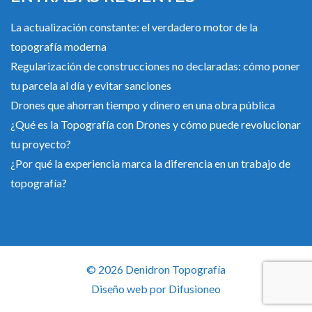
La actualización constante: el verdadero motor de la
topografía moderna
Regularización de construcciones no declaradas: cómo poner
tu parcela al día y evitar sanciones
Drones que ahorran tiempo y dinero en una obra pública
¿Qué es la Topografía con Drones y cómo puede revolucionar
tu proyecto?
¿Por qué la experiencia marca la diferencia en un trabajo de
topografía?
© 2026 Denidron Topografía
Diseño web por
Difusioneo