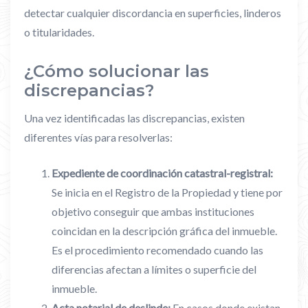
detectar cualquier discordancia en superficies, linderos
o titularidades.
¿Cómo solucionar las
discrepancias?
Una vez identificadas las discrepancias, existen
diferentes vías para resolverlas:
Expediente de coordinación catastral-registral:
Se inicia en el Registro de la Propiedad y tiene por
objetivo conseguir que ambas instituciones
coincidan en la descripción gráfica del inmueble.
Es el procedimiento recomendado cuando las
diferencias afectan a límites o superficie del
inmueble.
Acta notarial de deslinde:
En casos donde existan