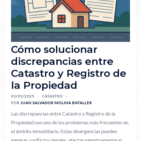
Cómo solucionar
discrepancias entre
Catastro y Registro de
la Propiedad
01/01/2025
CATASTRO
POR
JUAN SALVADOR MOLINA BATALLER
Las discrepancias entre Catastro y Registro de la
Propiedad son uno de los problemas más frecuentes en
el ámbito inmobiliario. Estas divergencias pueden
generar conflictos legales, afectar negativamente al