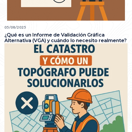
05/08/2025
¿Qué es un Informe de Validación Gráfica
Alternativa (VGA) y cuándo lo necesito realmente?