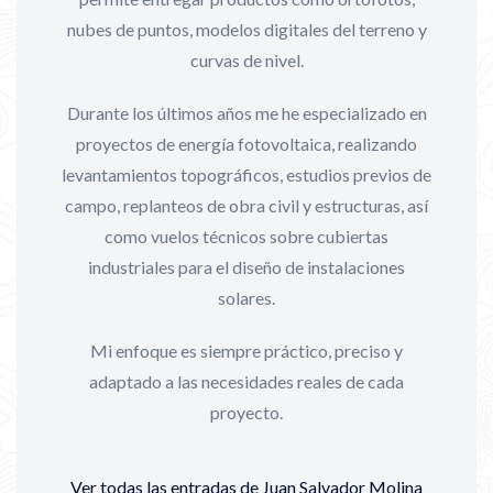
nubes de puntos, modelos digitales del terreno y
curvas de nivel.
Durante los últimos años me he especializado en
proyectos de energía fotovoltaica, realizando
levantamientos topográficos, estudios previos de
campo, replanteos de obra civil y estructuras, así
como vuelos técnicos sobre cubiertas
industriales para el diseño de instalaciones
solares.
Mi enfoque es siempre práctico, preciso y
adaptado a las necesidades reales de cada
proyecto.
Ver todas las entradas de Juan Salvador Molina