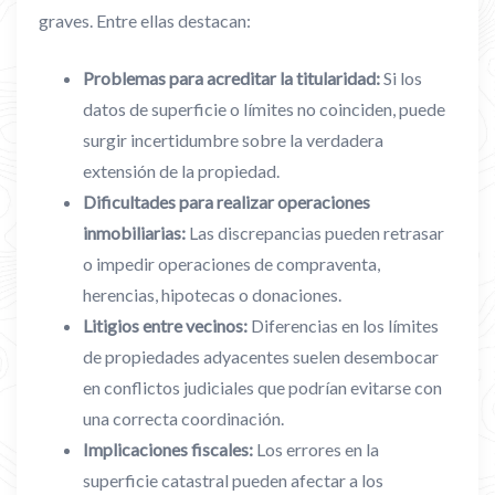
graves. Entre ellas destacan:
Problemas para acreditar la titularidad:
Si los
datos de superficie o límites no coinciden, puede
surgir incertidumbre sobre la verdadera
extensión de la propiedad.
Dificultades para realizar operaciones
inmobiliarias:
Las discrepancias pueden retrasar
o impedir operaciones de compraventa,
herencias, hipotecas o donaciones.
Litigios entre vecinos:
Diferencias en los límites
de propiedades adyacentes suelen desembocar
en conflictos judiciales que podrían evitarse con
una correcta coordinación.
Implicaciones fiscales:
Los errores en la
superficie catastral pueden afectar a los