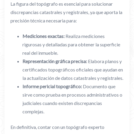
La figura del topógrafo es esencial para solucionar
discrepancias catastrales y registrales, ya que aporta la
precisión técnica necesaria para:
Mediciones exactas:
Realiza mediciones
rigurosas y detalladas para obtener la superficie
real del inmueble.
Representación gráfica precisa:
Elabora planos y
certificados topográficos oficiales que ayudan en
la actualización de datos catastrales y registrales.
Informe pericial topográfico:
Documento que
sirve como prueba en procesos administrativos o
judiciales cuando existen discrepancias
complejas.
En definitiva, contar con un topógrafo experto