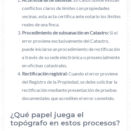
conflictos claros de límites con propiedades
vecinas, esta acta certifica ante notario los límites
reales de una finca.
Procedimiento de subsanación en Catastro:
Si el
error proviene exclusivamente del Catastro,
puede iniciarse un procedimiento de rectificación
a través de su sede electrónica o presencialmente
en oficinas catastrales.
Rectificación registral:
Cuando el error proviene
del Registro de la Propiedad, se debe solicitar la
rectificación mediante presentación de pruebas
documentales que acrediten el error cometido.
¿Qué papel juega el
topógrafo en estos procesos?