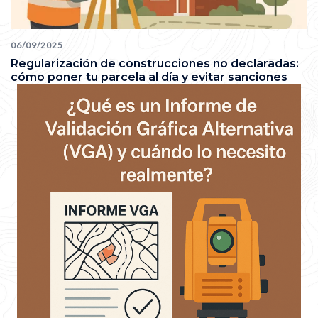
06/09/2025
Regularización de construcciones no declaradas:
cómo poner tu parcela al día y evitar sanciones