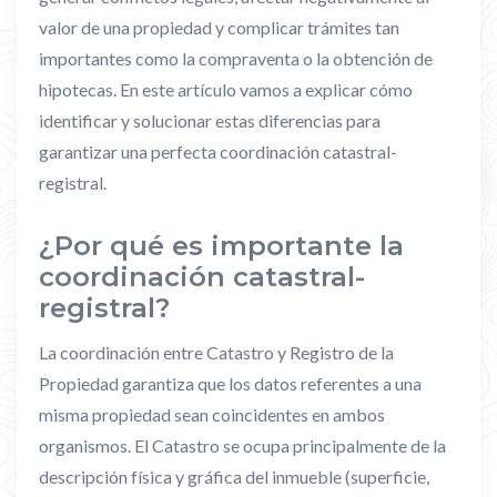
valor de una propiedad y complicar trámites tan
importantes como la compraventa o la obtención de
hipotecas. En este artículo vamos a explicar cómo
identificar y solucionar estas diferencias para
garantizar una perfecta coordinación catastral-
registral.
¿Por qué es importante la
coordinación catastral-
registral?
La coordinación entre Catastro y Registro de la
Propiedad garantiza que los datos referentes a una
misma propiedad sean coincidentes en ambos
organismos. El Catastro se ocupa principalmente de la
descripción física y gráfica del inmueble (superficie,