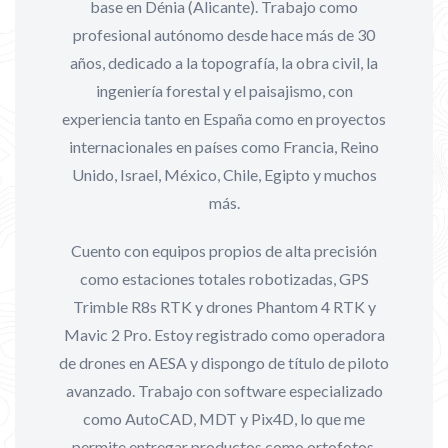
base en Dénia (Alicante). Trabajo como
profesional autónomo desde hace más de 30
años, dedicado a la topografía, la obra civil, la
ingeniería forestal y el paisajismo, con
experiencia tanto en España como en proyectos
internacionales en países como Francia, Reino
Unido, Israel, México, Chile, Egipto y muchos
más.
Cuento con equipos propios de alta precisión
como estaciones totales robotizadas, GPS
Trimble R8s RTK y drones Phantom 4 RTK y
Mavic 2 Pro. Estoy registrado como operadora
de drones en AESA y dispongo de título de piloto
avanzado. Trabajo con software especializado
como AutoCAD, MDT y Pix4D, lo que me
permite entregar productos como ortofotos,