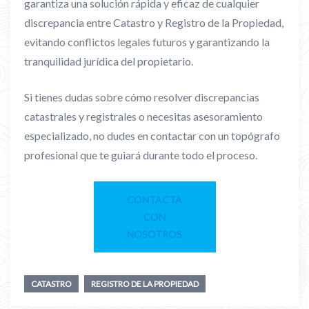
garantiza una solución rápida y eficaz de cualquier
discrepancia entre Catastro y Registro de la Propiedad,
evitando conflictos legales futuros y garantizando la
tranquilidad jurídica del propietario.
Si tienes dudas sobre cómo resolver discrepancias
catastrales y registrales o necesitas asesoramiento
especializado, no dudes en contactar con un topógrafo
profesional que te guiará durante todo el proceso.
CONTACTA
CON
NOSOTROS
CATASTRO
REGISTRO DE LA PROPIEDAD