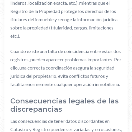
linderos, localización exacta, etc.), mientras que el
Registro de la Propiedad protege los derechos de los
titulares del inmueble y recoge la información jurídica
sobre la propiedad (titularidad, cargas, limitaciones,
etc.).
Cuando existe una falta de coincidencia entre estos dos
registros, pueden aparecer problemas importantes. Por
ello, una correcta coordinación asegura la seguridad
jurídica del propietario, evita conflictos futuros y
facilita enormemente cualquier operación inmobiliaria.
Consecuencias legales de las
discrepancias
Las consecuencias de tener datos discordantes en
Catastro y Registro pueden ser variadas y, en ocasiones,