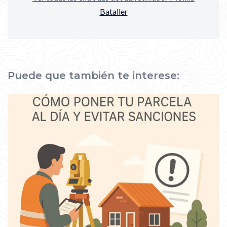
Bataller
Puede que también te interese: