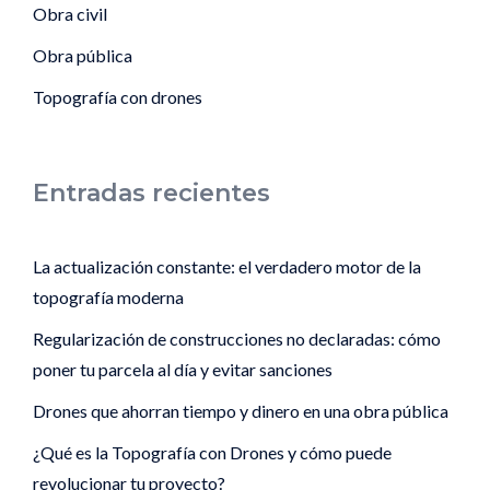
Obra civil
Obra pública
Topografía con drones
Entradas recientes
La actualización constante: el verdadero motor de la
topografía moderna
Regularización de construcciones no declaradas: cómo
poner tu parcela al día y evitar sanciones
Drones que ahorran tiempo y dinero en una obra pública
¿Qué es la Topografía con Drones y cómo puede
revolucionar tu proyecto?