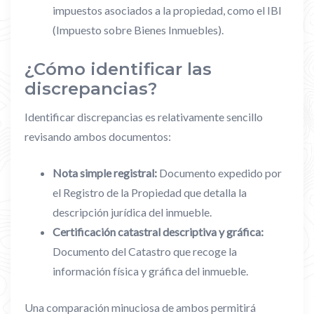
impuestos asociados a la propiedad, como el IBI
(Impuesto sobre Bienes Inmuebles).
¿Cómo identificar las
discrepancias?
Identificar discrepancias es relativamente sencillo
revisando ambos documentos:
Nota simple registral:
Documento expedido por
el Registro de la Propiedad que detalla la
descripción jurídica del inmueble.
Certificación catastral descriptiva y gráfica:
Documento del Catastro que recoge la
información física y gráfica del inmueble.
Una comparación minuciosa de ambos permitirá