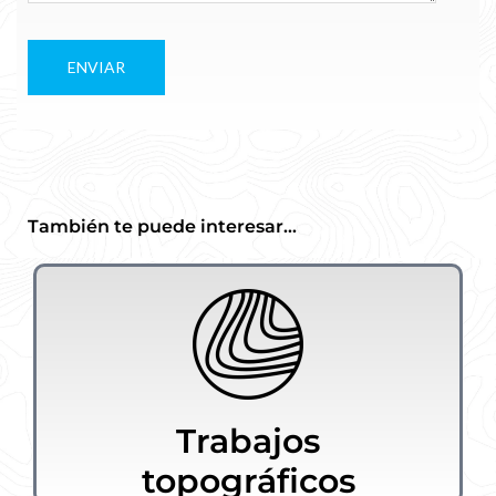
También te puede interesar...
Trabajos
topográficos