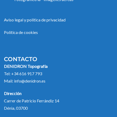
Aviso legal y política de privacidad
Política de cookies
CONTACTO
DENIDRON Topografía
Tel:
+34 616 917 793
Mail:
info@denidron.es
Dirección
Carrer de Patricio Ferrándiz 14
Dénia, 03700