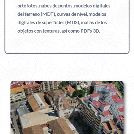
ortofotos, nubes de puntos, modelos digitales
del terreno (MDT), curvas de nivel, modelos
digitales de superficies (MDS), mallas de los
objetos con texturas, así como PDFs 3D
.