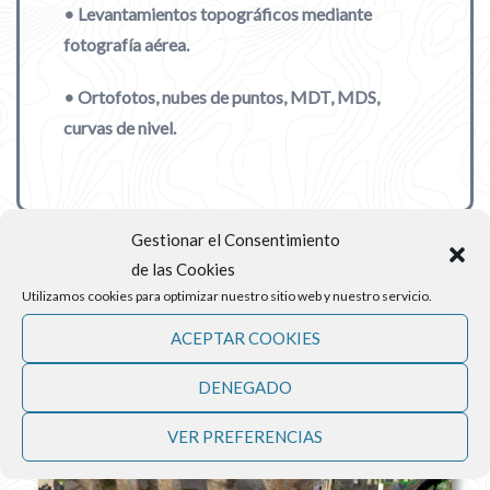
• Levantamientos topográficos mediante
fotografía aérea.
• Ortofotos, nubes de puntos, MDT, MDS,
curvas de nivel.
Gestionar el Consentimiento
de las Cookies
Utilizamos cookies para optimizar nuestro sitio web y nuestro servicio.
ACEPTAR COOKIES
DENEGADO
VER PREFERENCIAS