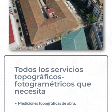
Todos los servicios
topográficos-
fotogramétricos que
necesita
•
Mediciones topográficas de obra.