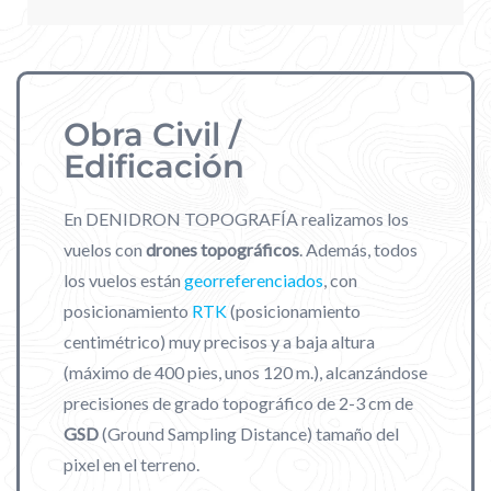
Obra Civil /
Edificación
En DENIDRON TOPOGRAFÍA realizamos los
vuelos con
drones topográficos
. Además, todos
los vuelos están
georreferenciados
, con
posicionamiento
RTK
(posicionamiento
centimétrico) muy precisos y a baja altura
(máximo de 400 pies, unos 120 m.), alcanzándose
precisiones de grado topográfico de 2-3 cm de
GSD
(Ground Sampling Distance) tamaño del
pixel en el terreno.