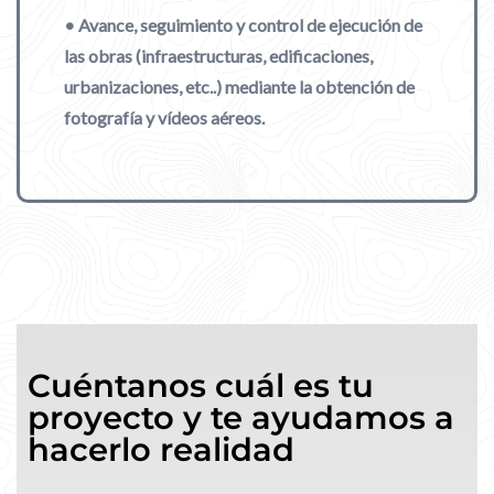
• Avance, seguimiento y control de ejecución de
las obras (infraestructuras, edificaciones,
urbanizaciones, etc..) mediante la obtención de
fotografía y vídeos aéreos.
Cuéntanos cuál es tu
proyecto y te ayudamos a
hacerlo realidad