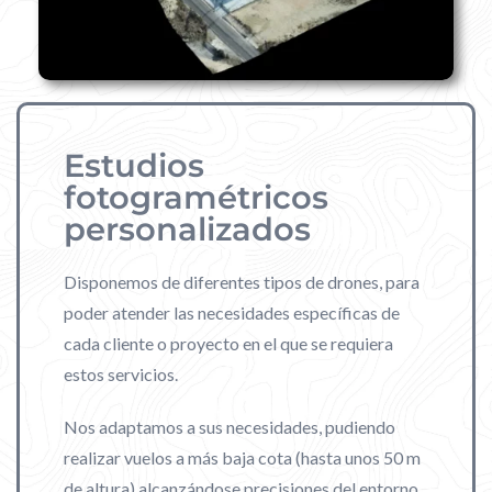
Estudios
fotogramétricos
personalizados
Disponemos de diferentes tipos de drones, para
poder atender las necesidades específicas de
cada cliente o proyecto en el que se requiera
estos servicios.
Nos adaptamos a sus necesidades, pudiendo
realizar vuelos a más baja cota (hasta unos 50 m
de altura) alcanzándose precisiones del entorno