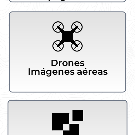
Drones
Imágenes aéreas