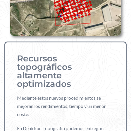
Recursos
topográficos
altamente
optimizados
Mediante estos nuevos procedimientos se
mejoran los rendimientos, tiempo y un menor
coste.
En Denidron Topografia podemos entregar: