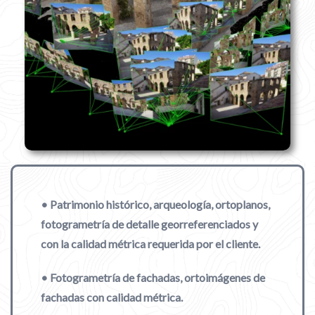
• Patrimonio histórico, arqueología, ortoplanos,
fotogrametría de detalle georreferenciados y
con la calidad métrica requerida por el cliente.
• Fotogrametría de fachadas, ortoimágenes de
fachadas con calidad métrica.