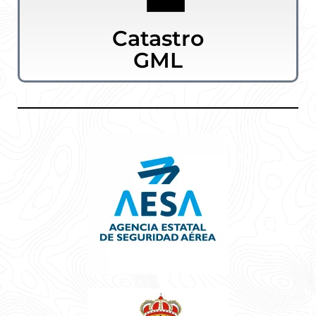
Catastro
GML