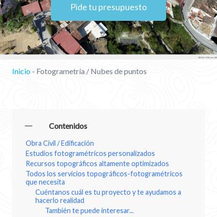
Pide tu presupuesto
Inicio
-
Fotogrametría / Nubes de puntos
Contenidos
Obra Civil / Edificación
Estudios fotogramétricos personalizados
Recursos topográficos altamente optimizados
Todos los servicios topográficos-fotogramétricos
que necesita
Cuéntanos cuál es tu proyecto y te ayudamos a
hacerlo realidad
También te puede interesar...