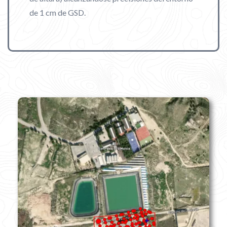
de 1 cm de GSD.