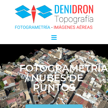
FOTOGRAMETRÍA
/ NUBES DE
PUNTOS