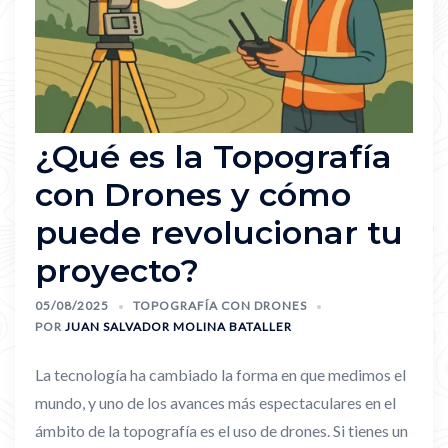
¿Qué es la Topografía
con Drones y cómo
puede revolucionar tu
proyecto?
05/08/2025
TOPOGRAFÍA CON DRONES
POR
JUAN SALVADOR MOLINA BATALLER
La tecnología ha cambiado la forma en que medimos el
mundo, y uno de los avances más espectaculares en el
ámbito de la topografía es el uso de drones. Si tienes un