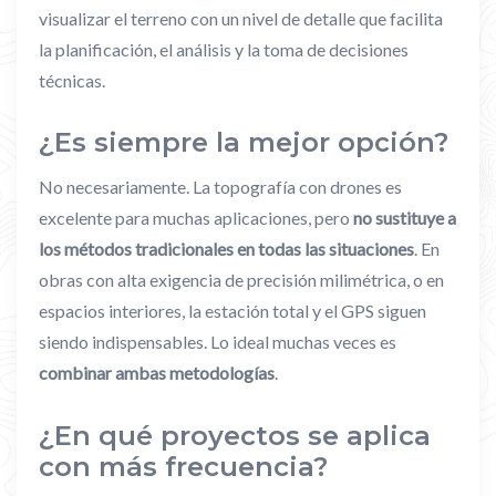
visualizar el terreno con un nivel de detalle que facilita
la planificación, el análisis y la toma de decisiones
técnicas.
¿Es siempre la mejor opción?
No necesariamente. La topografía con drones es
excelente para muchas aplicaciones, pero
no sustituye a
los métodos tradicionales en todas las situaciones
. En
obras con alta exigencia de precisión milimétrica, o en
espacios interiores, la estación total y el GPS siguen
siendo indispensables. Lo ideal muchas veces es
combinar ambas metodologías
.
¿En qué proyectos se aplica
con más frecuencia?