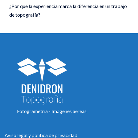
¿Por qué la experiencia marca la diferencia en un trabajo
de topografía?
Fotogrametría - Imágenes aéreas
Aviso legal y política de privacidad