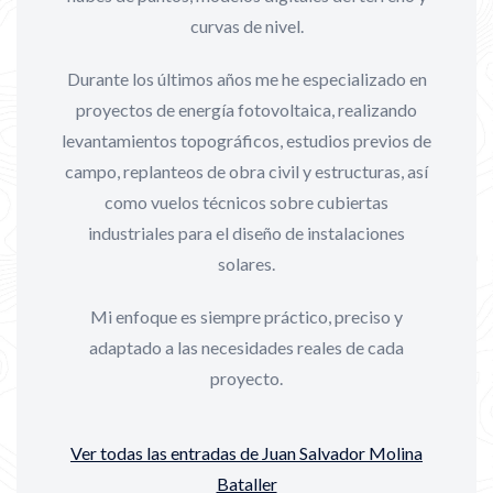
curvas de nivel.
Durante los últimos años me he especializado en
proyectos de energía fotovoltaica, realizando
levantamientos topográficos, estudios previos de
campo, replanteos de obra civil y estructuras, así
como vuelos técnicos sobre cubiertas
industriales para el diseño de instalaciones
solares.
Mi enfoque es siempre práctico, preciso y
adaptado a las necesidades reales de cada
proyecto.
Ver todas las entradas de Juan Salvador Molina
Bataller