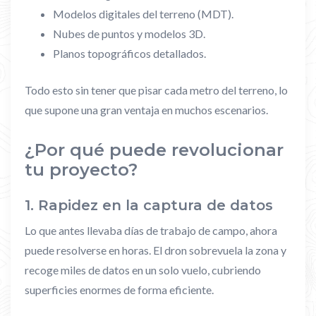
Modelos digitales del terreno (MDT).
Nubes de puntos y modelos 3D.
Planos topográficos detallados.
Todo esto sin tener que pisar cada metro del terreno, lo
que supone una gran ventaja en muchos escenarios.
¿Por qué puede revolucionar
tu proyecto?
1.
Rapidez en la captura de datos
Lo que antes llevaba días de trabajo de campo, ahora
puede resolverse en horas. El dron sobrevuela la zona y
recoge miles de datos en un solo vuelo, cubriendo
superficies enormes de forma eficiente.