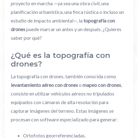
proyecto en marcha —ya sea una obra civil, una
planificación urbanística, una finca rústica o incluso un
estudio de impacto ambiental—, la
topografía con
drones
puede marcar un antes y un después. ¿Quieres
saber por qué?
¿Qué es la topografía con
drones?
La topografía con drones, también conocida como
levantamiento aéreo con drones
o
mapeo con drones
,
consiste en utilizar vehículos aéreos no tripulados
equipados con cámaras de alta resolución para
capturar imágenes del terreno. Estas imágenes se
procesan con software especializado para generar:
Ortofotos georreferenciadas.