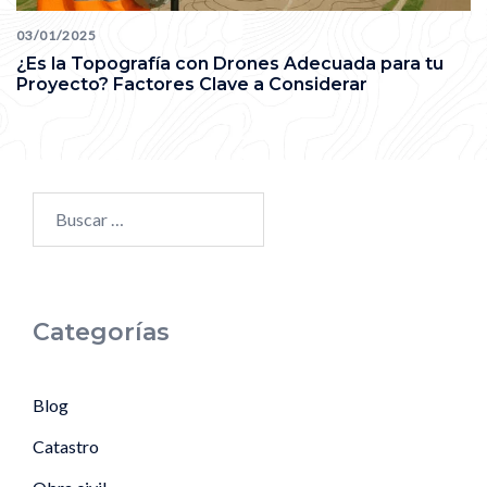
03/01/2025
¿Es la Topografía con Drones Adecuada para tu
Proyecto? Factores Clave a Considerar
Categorías
Blog
Catastro