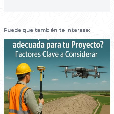
Puede que también te interese: