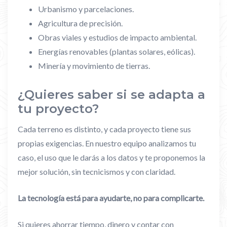
Urbanismo y parcelaciones.
Agricultura de precisión.
Obras viales y estudios de impacto ambiental.
Energías renovables (plantas solares, eólicas).
Minería y movimiento de tierras.
¿Quieres saber si se adapta a
tu proyecto?
Cada terreno es distinto, y cada proyecto tiene sus
propias exigencias. En nuestro equipo analizamos tu
caso, el uso que le darás a los datos y te proponemos la
mejor solución, sin tecnicismos y con claridad.
La tecnología está para ayudarte, no para complicarte.
Si quieres ahorrar tiempo, dinero y contar con