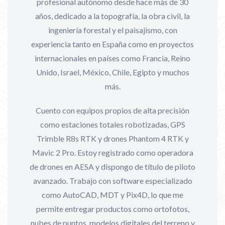
profesional autónomo desde hace más de 30
años, dedicado a la topografía, la obra civil, la
ingeniería forestal y el paisajismo, con
experiencia tanto en España como en proyectos
internacionales en países como Francia, Reino
Unido, Israel, México, Chile, Egipto y muchos
más.
Cuento con equipos propios de alta precisión
como estaciones totales robotizadas, GPS
Trimble R8s RTK y drones Phantom 4 RTK y
Mavic 2 Pro. Estoy registrado como operadora
de drones en AESA y dispongo de título de piloto
avanzado. Trabajo con software especializado
como AutoCAD, MDT y Pix4D, lo que me
permite entregar productos como ortofotos,
nubes de puntos, modelos digitales del terreno y