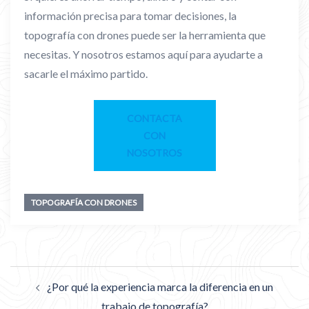
información precisa para tomar decisiones, la
topografía con drones puede ser la herramienta que
necesitas. Y nosotros estamos aquí para ayudarte a
sacarle el máximo partido.
CONTACTA
CON
NOSOTROS
TOPOGRAFÍA CON DRONES
¿Por qué la experiencia marca la diferencia en un
trabajo de topografía?