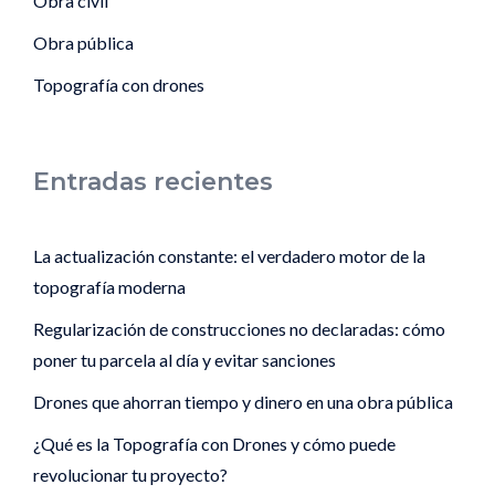
Obra civil
Obra pública
Topografía con drones
Entradas recientes
La actualización constante: el verdadero motor de la
topografía moderna
Regularización de construcciones no declaradas: cómo
poner tu parcela al día y evitar sanciones
Drones que ahorran tiempo y dinero en una obra pública
¿Qué es la Topografía con Drones y cómo puede
revolucionar tu proyecto?