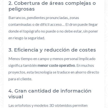
2.
Cobertura de áreas complejas o
peligrosas
Barrancos, pendientes pronunciadas, zonas
contaminadas o de difícil acceso… El dron puede llegar
donde el topógrafo no puede o no debe estar, sin poner
en riesgo la seguridad.
3.
Eficiencia y reducción de costes
Menos tiempo en campo y menos personal implicado
significa también
menor coste operativo
. En muchos
proyectos, esta tecnología se traduce en ahorro directo
para el cliente.
4.
Gran cantidad de información
visual
Las ortofotos y modelos 3D obtenidos permiten